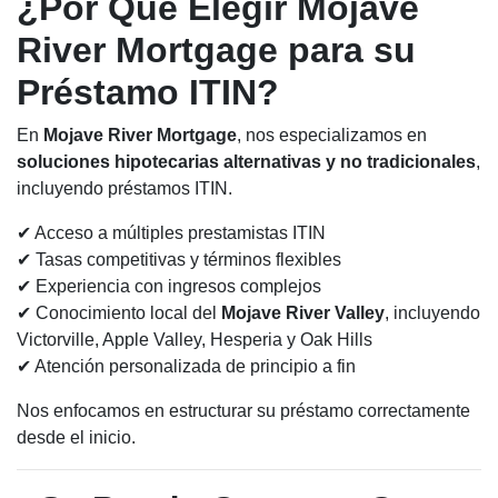
¿Por Qué Elegir Mojave
River Mortgage para su
Préstamo ITIN?
En
Mojave River Mortgage
, nos especializamos en
soluciones hipotecarias alternativas y no tradicionales
,
incluyendo préstamos ITIN.
✔ Acceso a múltiples prestamistas ITIN
✔ Tasas competitivas y términos flexibles
✔ Experiencia con ingresos complejos
✔ Conocimiento local del
Mojave River Valley
, incluyendo
Victorville, Apple Valley, Hesperia y Oak Hills
✔ Atención personalizada de principio a fin
Nos enfocamos en estructurar su préstamo correctamente
desde el inicio.