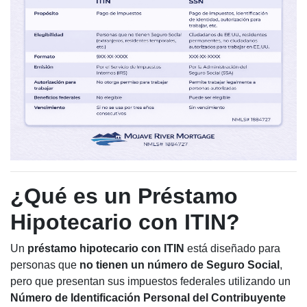
¿Qué es un Préstamo
Hipotecario con ITIN?
Un
préstamo hipotecario con ITIN
está diseñado para
personas que
no tienen un número de Seguro Social
,
pero que presentan sus impuestos federales utilizando un
Número de Identificación Personal del Contribuyente