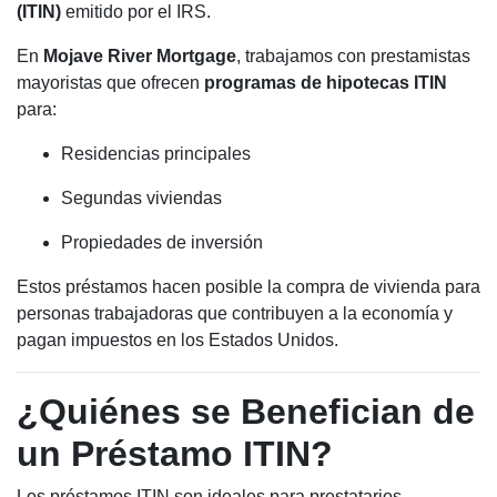
(ITIN)
emitido por el IRS.
En
Mojave River Mortgage
, trabajamos con prestamistas
mayoristas que ofrecen
programas de hipotecas ITIN
para:
Residencias principales
Segundas viviendas
Propiedades de inversión
Estos préstamos hacen posible la compra de vivienda para
personas trabajadoras que contribuyen a la economía y
pagan impuestos en los Estados Unidos.
¿Quiénes se Benefician de
un Préstamo ITIN?
Los préstamos ITIN son ideales para prestatarios