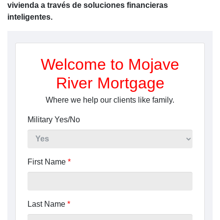
vivienda a través de soluciones financieras
inteligentes.
Welcome to Mojave
River Mortgage
Where we help our clients like family.
Military Yes/No
First Name
*
Last Name
*