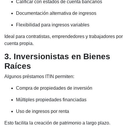
Calificar con estados de cuenta bancarios
Documentación alternativa de ingresos
Flexibilidad para ingresos variables
Ideal para contratistas, emprendedores y trabajadores por
cuenta propia.
3. Inversionistas en Bienes
Raíces
Algunos préstamos ITIN permiten:
Compra de propiedades de inversión
Múltiples propiedades financiadas
Uso de ingresos por renta
Esto facilita la creación de patrimonio a largo plazo.