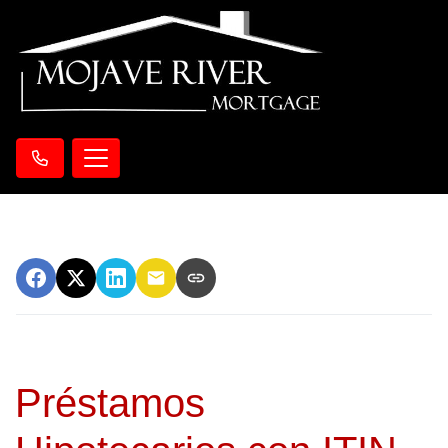
Préstamos