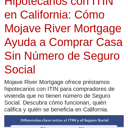
Hipotecarios con ITIN
en California: Cómo
Mojave River Mortgage
Ayuda a Comprar Casa
Sin Número de Seguro
Social
Mojave River Mortgage ofrece préstamos
hipotecarios con ITIN para compradores de
vivienda que no tienen número de Seguro
Social. Descubra cómo funcionan, quién
califica y quién se beneficia en California.