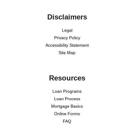
Disclaimers
Legal
Privacy Policy
Accessibility Statement
Site Map
Resources
Loan Programs
Loan Process
Mortgage Basics
Online Forms
FAQ