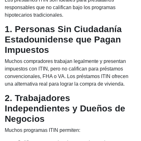
responsables que no califican bajo los programas
hipotecarios tradicionales.
1. Personas Sin Ciudadanía
Estadounidense que Pagan
Impuestos
Muchos compradores trabajan legalmente y presentan
impuestos con ITIN, pero no califican para préstamos
convencionales, FHA o VA. Los préstamos ITIN ofrecen
una alternativa real para lograr la compra de vivienda.
2. Trabajadores
Independientes y Dueños de
Negocios
Muchos programas ITIN permiten: