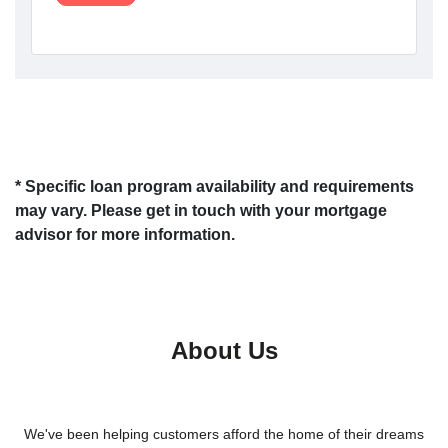
* Specific loan program availability and requirements
may vary. Please get in touch with your mortgage
advisor for more information.
About Us
We've been helping customers afford the home of their dreams