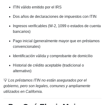
ITIN válido emitido por el IRS
Dos años de declaraciones de impuestos con ITIN
Ingresos verificables (W-2, 1099 o estados de cuenta
bancarios)
Pago inicial (generalmente mayor que en préstamos
convencionales)
Identificación válida y comprobante de domicilio
Historial de crédito aceptable (tradicional o
alternativo)
💡
Los préstamos ITIN no están asegurados por el
gobierno, pero son legales, comunes y ampliamente
utilizados en California.