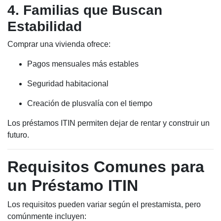
4. Familias que Buscan
Estabilidad
Comprar una vivienda ofrece:
Pagos mensuales más estables
Seguridad habitacional
Creación de plusvalía con el tiempo
Los préstamos ITIN permiten dejar de rentar y construir un
futuro.
Requisitos Comunes para
un Préstamo ITIN
Los requisitos pueden variar según el prestamista, pero
comúnmente incluyen: